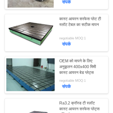
संपर्क
कास्ट आयरन सरफेस प्लेट टी
स्लॉट टेबल का सटीक मापन
negotiable MOQ:1
संपर्क
OEM को मापने के लिए
अनुकूलन 400x400 मिमी
कास्ट आयरन बेड प्लेट्स
negotiable MOQ:1
संपर्क
Ra3.2 क्रॉस्ड टी स्लॉट
कास्ट आयरन सरफेस प्लेट्स