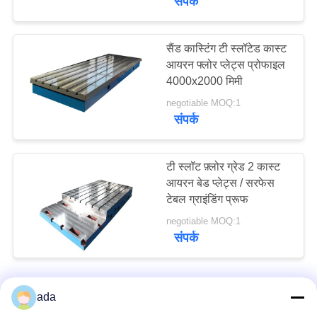
संपर्क
सैंड कास्टिंग टी स्लॉटेड कास्ट
आयरन फ्लोर प्लेट्स प्रोफाइल
4000x2000 मिमी
negotiable MOQ:1
संपर्क
टी स्लॉट फ़्लोर ग्रेड 2 कास्ट
आयरन बेड प्लेट्स / सरफेस
टेबल ग्राइंडिंग प्रूफ
negotiable MOQ:1
संपर्क
ada
हमसे संपर्क करें!