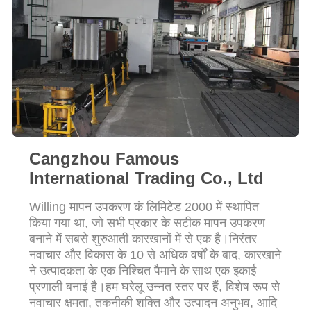
साइटमैप
PRIVACY
POLICY
Cangzhou Famous
International Trading Co., Ltd
Willing मापन उपकरण कं लिमिटेड 2000 में स्थापित
किया गया था, जो सभी प्रकार के सटीक मापन उपकरण
बनाने में सबसे शुरुआती कारखानों में से एक है।निरंतर
नवाचार और विकास के 10 से अधिक वर्षों के बाद, कारखाने
ने उत्पादकता के एक निश्चित पैमाने के साथ एक इकाई
प्रणाली बनाई है।हम घरेलू उन्नत स्तर पर हैं, विशेष रूप से
नवाचार क्षमता, तकनीकी शक्ति और उत्पादन अनुभव, आदि