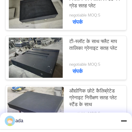
ग्रेड सतह प्लेट
साइटमैप
negotiable MOQ:5
संपर्क
PRIVACY
POLICY
टी-स्लॉट के साथ फ्लैट माप
तालिका ग्रेनाइट सतह प्लेट
negotiable MOQ:5
संपर्क
औद्योगिक छोटे कैलिब्रेटेड
ग्रेनाइट निरीक्षण सतह प्लेट
स्टैंड के साथ
negotiable MOQ:5
संपर्क
ada