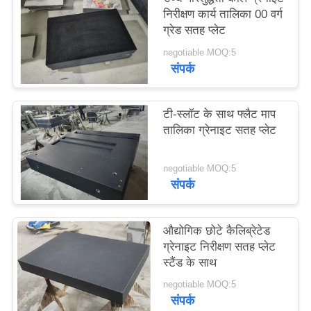
साइटमैप
निरीक्षण कार्य तालिका 00 वर्ग
ग्रेड सतह प्लेट
negotiable MOQ:5
PRIVACY
संपर्क
POLICY
टी-स्लॉट के साथ फ्लैट माप
तालिका ग्रेनाइट सतह प्लेट
negotiable MOQ:5
संपर्क
औद्योगिक छोटे कैलिब्रेटेड
ग्रेनाइट निरीक्षण सतह प्लेट
स्टैंड के साथ
negotiable MOQ:5
संपर्क