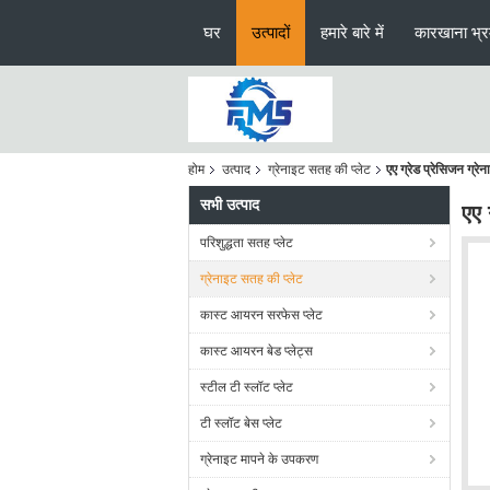
घर
उत्पादों
हमारे बारे में
कारखाना भ्
होम
उत्पाद
ग्रेनाइट सतह की प्लेट
एए ग्रेड प्रेसिजन ग्
सभी उत्पाद
एए 
परिशुद्धता सतह प्लेट
ग्रेनाइट सतह की प्लेट
कास्ट आयरन सरफेस प्लेट
कास्ट आयरन बेड प्लेट्स
स्टील टी स्लॉट प्लेट
टी स्लॉट बेस प्लेट
ग्रेनाइट मापने के उपकरण