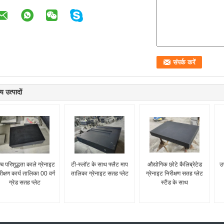
य उत्पादों
्च परिशुद्धता काले ग्रेनाइट
टी-स्लॉट के साथ फ्लैट माप
औद्योगिक छोटे कैलिब्रेटेड
उ
रीक्षण कार्य तालिका 00 वर्ग
तालिका ग्रेनाइट सतह प्लेट
ग्रेनाइट निरीक्षण सतह प्लेट
ग्रेड सतह प्लेट
स्टैंड के साथ