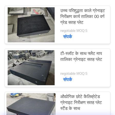
साइटमैप
उच्च परिशुद्धता काले ग्रेनाइट
निरीक्षण कार्य तालिका 00 वर्ग
PRIVACY
ग्रेड सतह प्लेट
POLICY
negotiable MOQ:5
संपर्क
टी-स्लॉट के साथ फ्लैट माप
तालिका ग्रेनाइट सतह प्लेट
negotiable MOQ:5
संपर्क
औद्योगिक छोटे कैलिब्रेटेड
ग्रेनाइट निरीक्षण सतह प्लेट
स्टैंड के साथ