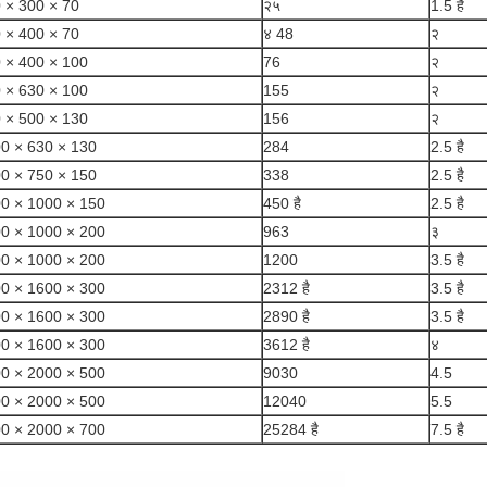
 × 300 × 70
२५
1.5 है
 × 400 × 70
४ 48
२
 × 400 × 100
76
२
 × 630 × 100
155
२
 × 500 × 130
156
२
0 × 630 × 130
284
2.5 है
0 × 750 × 150
338
2.5 है
0 × 1000 × 150
450 है
2.5 है
0 × 1000 × 200
963
३
0 × 1000 × 200
1200
3.5 है
0 × 1600 × 300
2312 है
3.5 है
0 × 1600 × 300
2890 है
3.5 है
0 × 1600 × 300
3612 है
४
0 × 2000 × 500
9030
4.5
0 × 2000 × 500
12040
5.5
0 × 2000 × 700
25284 है
7.5 है