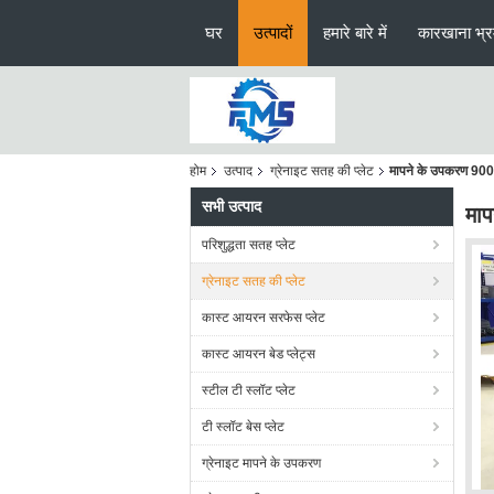
घर
उत्पादों
हमारे बारे में
कारखाना भ्
होम
उत्पाद
ग्रेनाइट सतह की प्लेट
मापने के उपकरण 900x6
सभी उत्पाद
माप
परिशुद्धता सतह प्लेट
ग्रेनाइट सतह की प्लेट
कास्ट आयरन सरफेस प्लेट
कास्ट आयरन बेड प्लेट्स
स्टील टी स्लॉट प्लेट
टी स्लॉट बेस प्लेट
ग्रेनाइट मापने के उपकरण