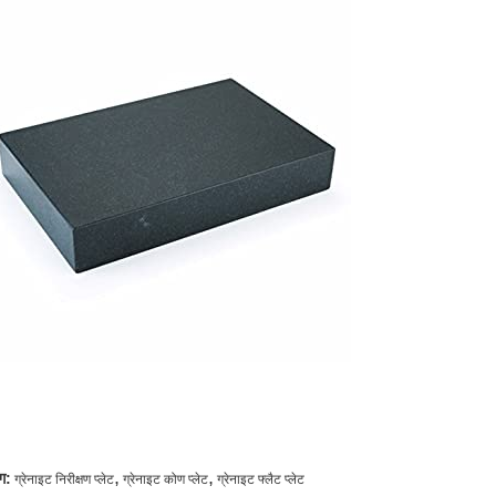
,
,
ग:
ग्रेनाइट निरीक्षण प्लेट
ग्रेनाइट कोण प्लेट
ग्रेनाइट फ्लैट प्लेट